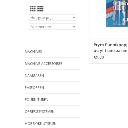
Prym Punnikpopj
acryl transparan
MACHINES
€9,30
MACHINE-ACCESSOIRES
NAAIGAREN
PASPOPPEN
FOURNITUREN
OPBERGSYSTEMEN
HOBBY/KNUTSELEN