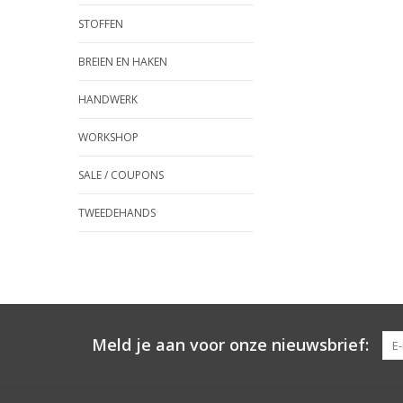
STOFFEN
BREIEN EN HAKEN
HANDWERK
WORKSHOP
SALE / COUPONS
TWEEDEHANDS
Meld je aan voor onze nieuwsbrief: