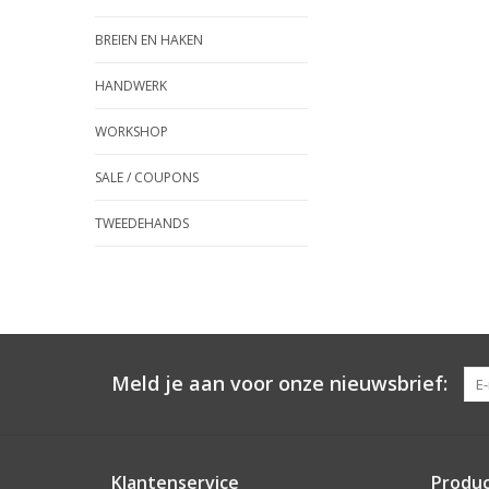
BREIEN EN HAKEN
HANDWERK
WORKSHOP
SALE / COUPONS
TWEEDEHANDS
Meld je aan voor onze nieuwsbrief:
Klantenservice
Produ