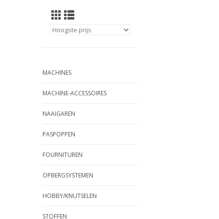
MACHINES
MACHINE-ACCESSOIRES
NAAIGAREN
PASPOPPEN
FOURNITUREN
OPBERGSYSTEMEN
HOBBY/KNUTSELEN
STOFFEN