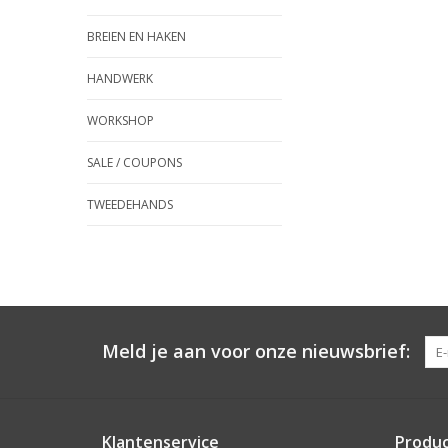
BREIEN EN HAKEN
HANDWERK
WORKSHOP
SALE / COUPONS
TWEEDEHANDS
Meld je aan voor onze nieuwsbrief:
Klantenservice
Produ