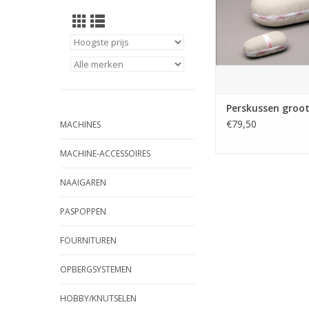
Perskussen groo
€79,50
MACHINES
MACHINE-ACCESSOIRES
NAAIGAREN
PASPOPPEN
FOURNITUREN
OPBERGSYSTEMEN
HOBBY/KNUTSELEN