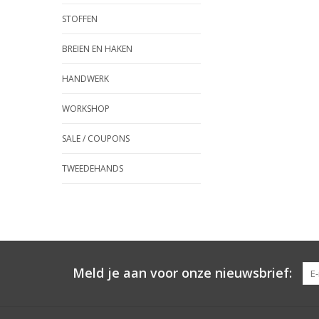
STOFFEN
BREIEN EN HAKEN
HANDWERK
WORKSHOP
SALE / COUPONS
TWEEDEHANDS
Meld je aan voor onze nieuwsbrief: