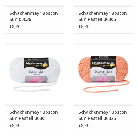
Schachenmayr Boston
Schachenmayr Boston
Sun 00036
Sun Pastell 00305
€8,40
€8,40
Schachenmayr Boston
Schachenmayr Boston
Sun Pastell 00301
Sun Pastell 00325
€8,40
€8,40