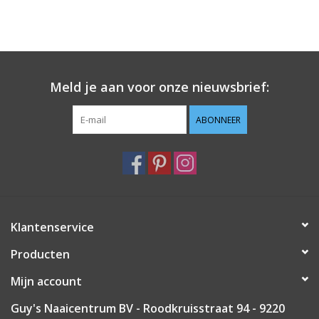
Meld je aan voor onze nieuwsbrief:
ABONNEER
Klantenservice
Producten
Mijn account
Guy's Naaicentrum BV - Roodkruisstraat 94 - 9220