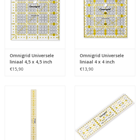
Omnigrid Universele
Omnigrid Universele
liniaal 4,5 x 4,5 inch
liniaal 4 x 4 inch
€15,90
€13,90