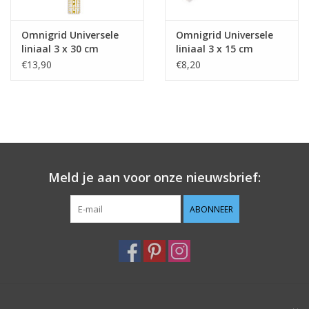
Omnigrid Universele
Omnigrid Universele
liniaal 3 x 30 cm
liniaal 3 x 15 cm
€13,90
€8,20
Meld je aan voor onze nieuwsbrief:
ABONNEER