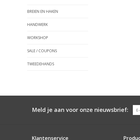
BREIEN EN HAKEN
HANDWERK
WORKSHOP
SALE / COUPONS
TWEEDEHANDS
Meld je aan voor onze nieuwsbrief:
Klantenservice
Produ