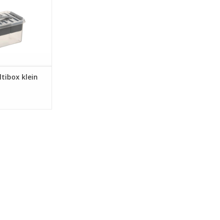
tibox klein