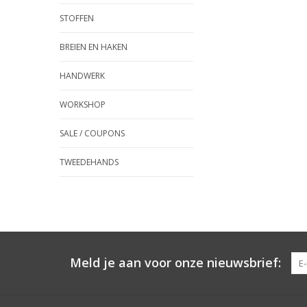
STOFFEN
BREIEN EN HAKEN
HANDWERK
WORKSHOP
SALE / COUPONS
TWEEDEHANDS
Meld je aan voor onze nieuwsbrief: