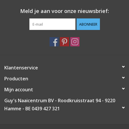
Meld je aan voor onze nieuwsbrief:
ABONNEER
Klantenservice
Producten
Mijn account
Guy's Naaicentrum BV - Roodkruisstraat 94 - 9220
Hamme - BE 0439 427 321