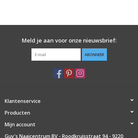
Meld je aan voor onze nieuwsbrief:
ABONNEER
Klantenservice
Producten
Mijn account
Guy's Naaicentrum BV - Roodkruisstraat 94 - 9220