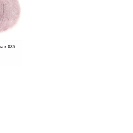
hair 085