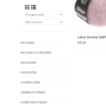
Lana Grossa Silk
€9,95
MACHINES
MACHINE-ACCESSOIRES
NAAIGAREN
PASPOPPEN
FOURNITUREN
OPBERGSYSTEMEN
HOBBY/KNUTSELEN