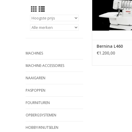
Bernina L460
€1.200,00
MACHINES
MACHINE-ACCESSOIRES
NAAIGAREN
PASPOPPEN
FOURNITUREN
OPBERGSYSTEMEN
HOBBY/KNUTSELEN