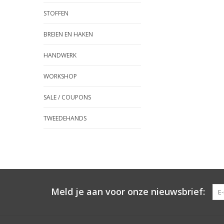
STOFFEN
BREIEN EN HAKEN
HANDWERK
WORKSHOP
SALE / COUPONS
TWEEDEHANDS
Meld je aan voor onze nieuwsbrief: