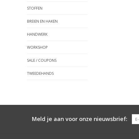
STOFFEN
BREIEN EN HAKEN
HANDWERK
WORKSHOP
SALE / COUPONS
TWEEDEHANDS
Meld je aan voor onze nieuwsbrief: