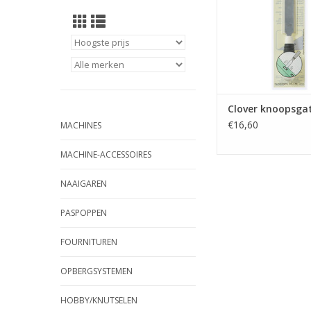
Clover knoopsgat
€16,60
MACHINES
MACHINE-ACCESSOIRES
NAAIGAREN
PASPOPPEN
FOURNITUREN
OPBERGSYSTEMEN
HOBBY/KNUTSELEN