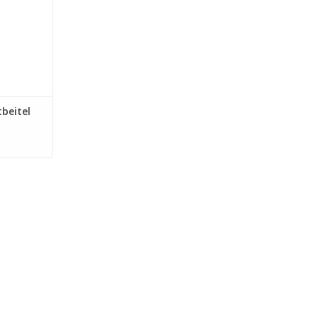
beitel