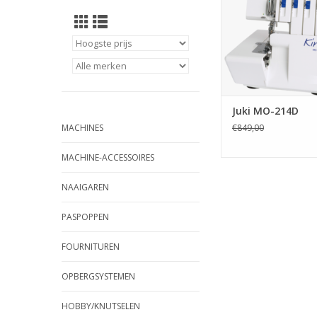
Juki MO-214D
MACHINES
€849,00
MACHINE-ACCESSOIRES
NAAIGAREN
PASPOPPEN
FOURNITUREN
OPBERGSYSTEMEN
HOBBY/KNUTSELEN