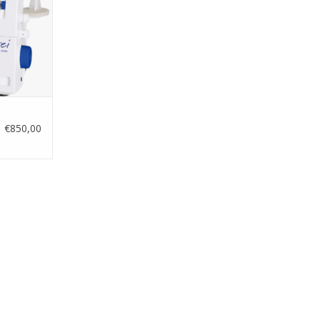
€850,00