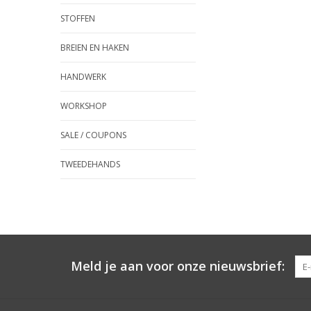
STOFFEN
BREIEN EN HAKEN
HANDWERK
WORKSHOP
SALE / COUPONS
TWEEDEHANDS
Meld je aan voor onze nieuwsbrief: