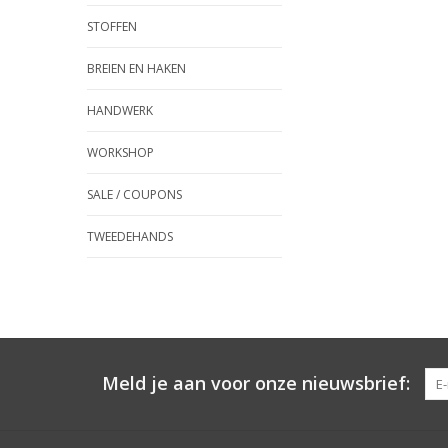
STOFFEN
BREIEN EN HAKEN
HANDWERK
WORKSHOP
SALE / COUPONS
TWEEDEHANDS
Meld je aan voor onze nieuwsbrief: