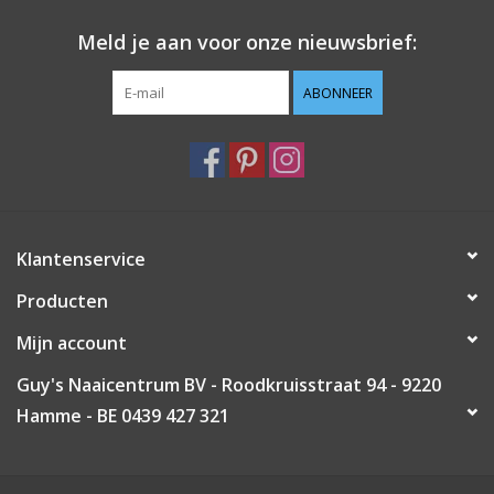
Meld je aan voor onze nieuwsbrief:
ABONNEER
Klantenservice
Producten
Mijn account
Guy's Naaicentrum BV - Roodkruisstraat 94 - 9220
Hamme - BE 0439 427 321