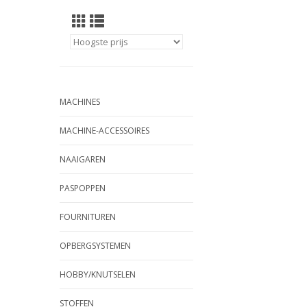
MACHINES
MACHINE-ACCESSOIRES
NAAIGAREN
PASPOPPEN
FOURNITUREN
OPBERGSYSTEMEN
HOBBY/KNUTSELEN
STOFFEN