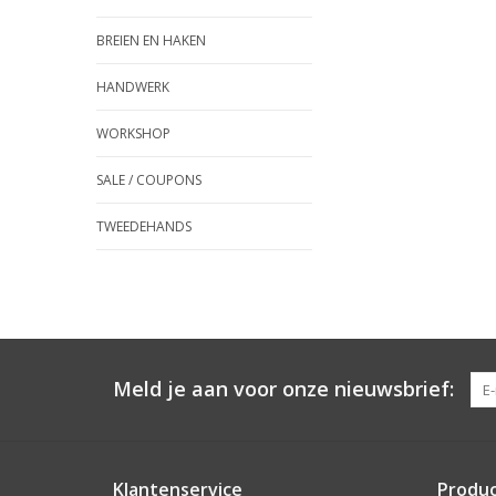
BREIEN EN HAKEN
HANDWERK
WORKSHOP
SALE / COUPONS
TWEEDEHANDS
Meld je aan voor onze nieuwsbrief:
Klantenservice
Produ