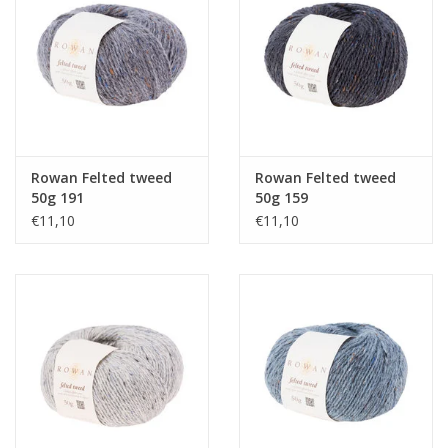
Rowan Felted tweed
Rowan Felted tweed
50g 191
50g 159
€11,10
€11,10