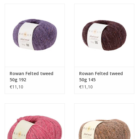
Rowan Felted tweed
Rowan Felted tweed
50g 192
50g 145
€11,10
€11,10