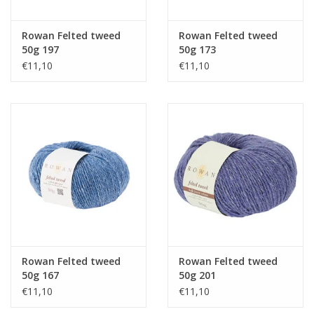
Rowan Felted tweed
Rowan Felted tweed
50g 197
50g 173
€11,10
€11,10
Rowan Felted tweed
Rowan Felted tweed
50g 167
50g 201
€11,10
€11,10