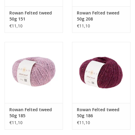
Rowan Felted tweed
Rowan Felted tweed
50g 151
50g 208
€11,10
€11,10
Rowan Felted tweed
Rowan Felted tweed
50g 185
50g 186
€11,10
€11,10