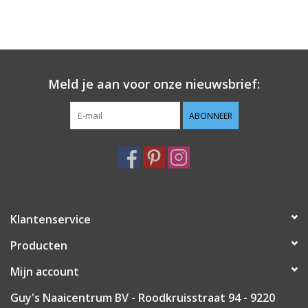
Meld je aan voor onze nieuwsbrief:
ABONNEER
Klantenservice
Producten
Mijn account
Guy's Naaicentrum BV - Roodkruisstraat 94 - 9220