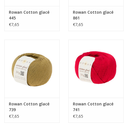
Rowan Cotton glacé
Rowan Cotton glacé
445
861
€7,65
€7,65
Rowan Cotton glacé
Rowan Cotton glacé
739
741
€7,65
€7,65