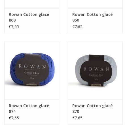
Rowan Cotton glacé
Rowan Cotton glacé
868
850
€7,65
€7,65
Rowan Cotton glacé
Rowan Cotton glacé
874
870
€7,65
€7,65