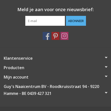
Meld je aan voor onze nieuwsbrief:
ABONNEER
Klantenservice
Producten
Mijn account
Guy's Naaicentrum BV - Roodkruisstraat 94 - 9220
Hamme - BE 0439 427 321