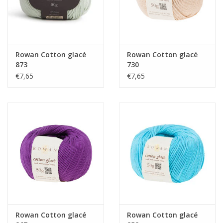
Rowan Cotton glacé
Rowan Cotton glacé
873
730
€7,65
€7,65
Rowan Cotton glacé
Rowan Cotton glacé