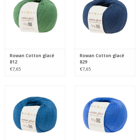
Rowan Cotton glacé
Rowan Cotton glacé
812
829
€7,65
€7,65