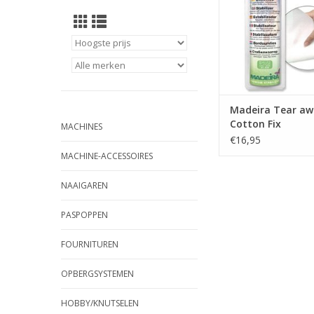
Madeira Tear aw
Cotton Fix
MACHINES
€16,95
MACHINE-ACCESSOIRES
NAAIGAREN
PASPOPPEN
FOURNITUREN
OPBERGSYSTEMEN
HOBBY/KNUTSELEN