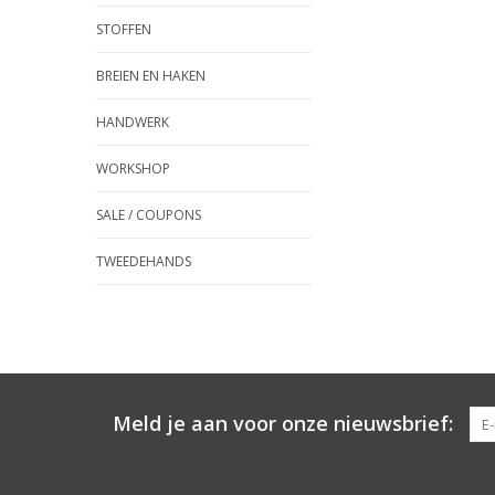
STOFFEN
BREIEN EN HAKEN
HANDWERK
WORKSHOP
SALE / COUPONS
TWEEDEHANDS
Meld je aan voor onze nieuwsbrief: