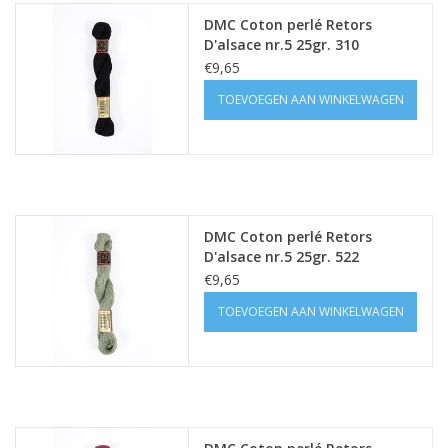
DMC Coton perlé Retors
D'alsace nr.5 25gr. 310
€9,65
TOEVOEGEN AAN WINKELWAGEN
DMC Coton perlé Retors
D'alsace nr.5 25gr. 522
€9,65
TOEVOEGEN AAN WINKELWAGEN