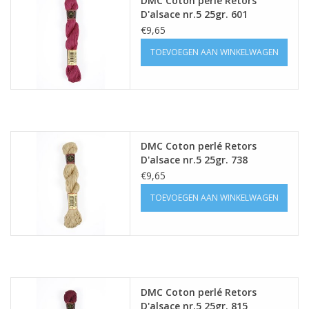
DMC Coton perlé Retors
D'alsace nr.5 25gr. 601
€9,65
TOEVOEGEN AAN WINKELWAGEN
DMC Coton perlé Retors
D'alsace nr.5 25gr. 738
€9,65
TOEVOEGEN AAN WINKELWAGEN
DMC Coton perlé Retors
D'alsace nr.5 25gr. 815