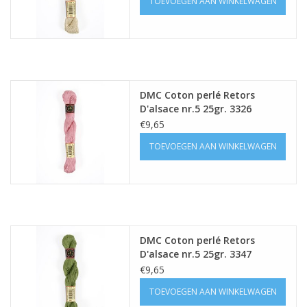
TOEVOEGEN AAN WINKELWAGEN
DMC Coton perlé Retors
D'alsace nr.5 25gr. 3326
€9,65
TOEVOEGEN AAN WINKELWAGEN
DMC Coton perlé Retors
D'alsace nr.5 25gr. 3347
€9,65
TOEVOEGEN AAN WINKELWAGEN