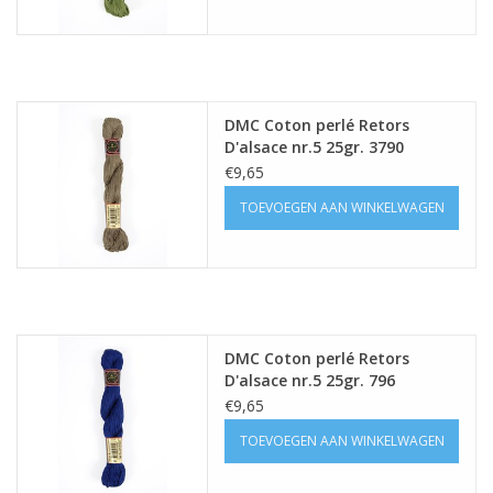
DMC Coton perlé Retors
D'alsace nr.5 25gr. 3790
€9,65
TOEVOEGEN AAN WINKELWAGEN
DMC Coton perlé Retors
D'alsace nr.5 25gr. 796
€9,65
TOEVOEGEN AAN WINKELWAGEN