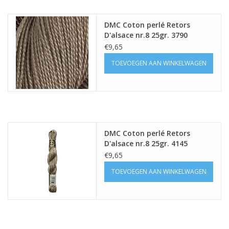
DMC Coton perlé Retors
D'alsace nr.8 25gr. 3790
€9,65
TOEVOEGEN AAN WINKELWAGEN
DMC Coton perlé Retors
D'alsace nr.8 25gr. 4145
€9,65
TOEVOEGEN AAN WINKELWAGEN