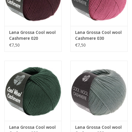
Lana Grossa Cool wool
Lana Grossa Cool wool
Cashmere 020
Cashmere 030
€7,50
€7,50
Lana Grossa Cool wool
Lana Grossa Cool wool