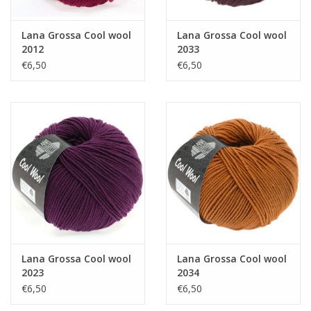
Lana Grossa Cool wool
Lana Grossa Cool wool
2012
2033
€6,50
€6,50
Lana Grossa Cool wool
Lana Grossa Cool wool
2023
2034
€6,50
€6,50