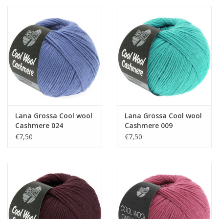
Lana Grossa Cool wool
Lana Grossa Cool wool
Cashmere 024
Cashmere 009
€7,50
€7,50