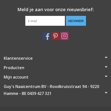
Meld je aan voor onze nieuwsbrief:
ABONNEER
Klantenservice
Producten
Mijn account
Guy's Naaicentrum BV - Roodkruisstraat 94 - 9220
Hamme - BE 0439 427 321