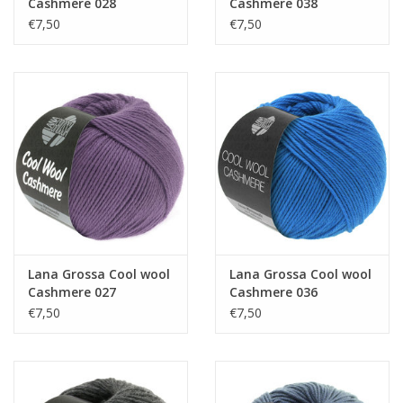
Cashmere 028
Cashmere 038
€7,50
€7,50
Lana Grossa Cool wool
Lana Grossa Cool wool
Cashmere 027
Cashmere 036
€7,50
€7,50