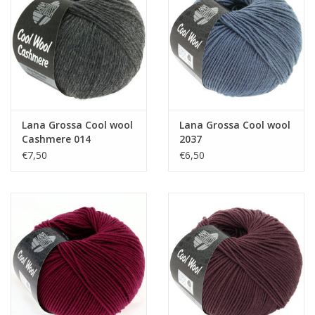
Lana Grossa Cool wool
Lana Grossa Cool wool
Cashmere 014
2037
€7,50
€6,50