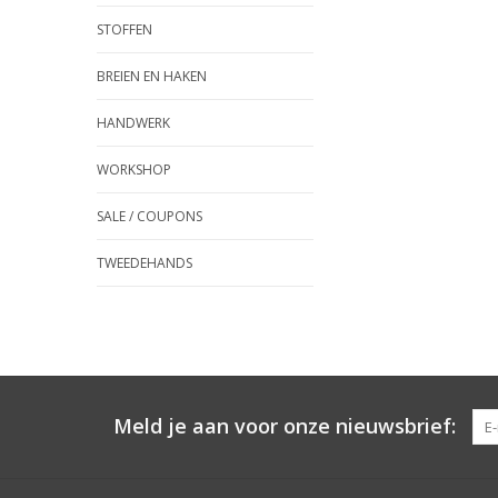
STOFFEN
BREIEN EN HAKEN
HANDWERK
WORKSHOP
SALE / COUPONS
TWEEDEHANDS
Meld je aan voor onze nieuwsbrief: