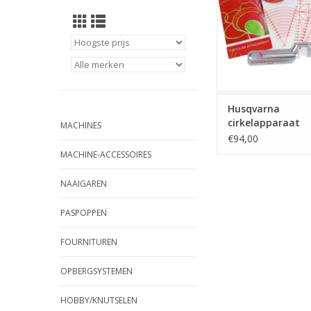
Husqvarna
cirkelapparaat
MACHINES
€94,00
MACHINE-ACCESSOIRES
NAAIGAREN
PASPOPPEN
FOURNITUREN
OPBERGSYSTEMEN
HOBBY/KNUTSELEN