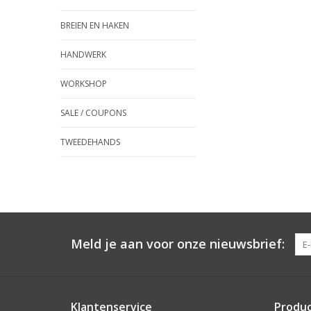
BREIEN EN HAKEN
HANDWERK
WORKSHOP
SALE / COUPONS
TWEEDEHANDS
Meld je aan voor onze nieuwsbrief:
Klantenservice
Produ