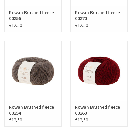
Rowan Brushed fleece
Rowan Brushed fleece
00256
00270
€12,50
€12,50
Rowan Brushed fleece
Rowan Brushed fleece
00254
00260
€12,50
€12,50