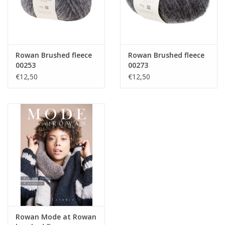
Rowan Brushed fleece
Rowan Brushed fleece
00253
00273
€12,50
€12,50
Rowan Mode at Rowan