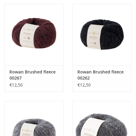
Rowan Brushed fleece
Rowan Brushed fleece
00267
00262
€12,50
€12,50