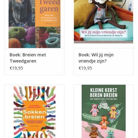
Boek: Breien met
Boek: Wil jij mijn
Tweedgaren
vriendje zijn?
€19,95
€19,95