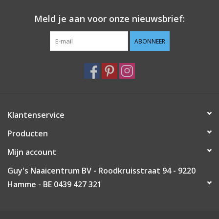
Meld je aan voor onze nieuwsbrief:
ABONNEER
Klantenservice
Producten
Mijn account
Guy's Naaicentrum BV - Roodkruisstraat 94 - 9220
Hamme - BE 0439 427 321