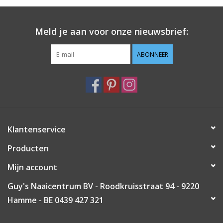
Meld je aan voor onze nieuwsbrief:
ABONNEER
Klantenservice
Producten
Mijn account
Guy's Naaicentrum BV - Roodkruisstraat 94 - 9220
Hamme - BE 0439 427 321