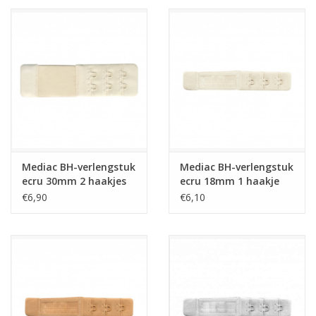
Mediac BH-verlengstuk
Mediac BH-verlengstuk
ecru 30mm 2 haakjes
ecru 18mm 1 haakje
€6,90
€6,10