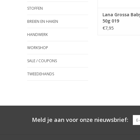
STOFFEN
Lana Grossa Baby
50g 019
BREIEN EN HAKEN
€7,95
HANDWERK
WORKSHOP
SALE / COUPONS
TWEEDEHANDS
Meld je aan voor onze nieuwsbrief: