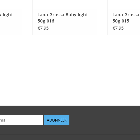
 light
Lana Grossa Baby light
Lana Grossa
50g 016
50g 015
€7,95
€7,95
ABONNEER