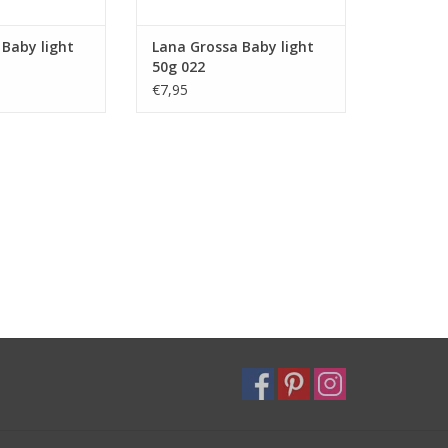
 Baby light
Lana Grossa Baby light
50g 022
€7,95