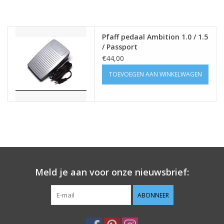
Pfaff pedaal Ambition 1.0 / 1.5
/ Passport
€44,00
TOEVOEGEN AAN WINKELWAGEN
Meld je aan voor onze nieuwsbrief:
ABONNEER