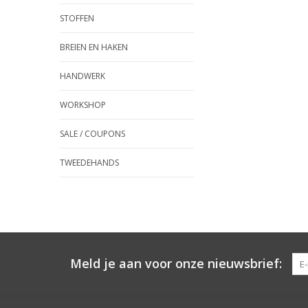
STOFFEN
BREIEN EN HAKEN
HANDWERK
WORKSHOP
SALE / COUPONS
TWEEDEHANDS
Meld je aan voor onze nieuwsbrief: