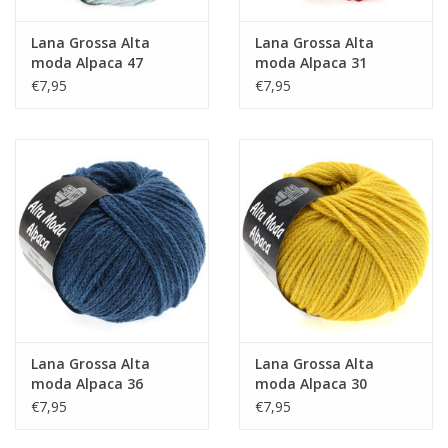
Lana Grossa Alta
Lana Grossa Alta
moda Alpaca 47
moda Alpaca 31
€7,95
€7,95
Lana Grossa Alta
Lana Grossa Alta
moda Alpaca 36
moda Alpaca 30
€7,95
€7,95