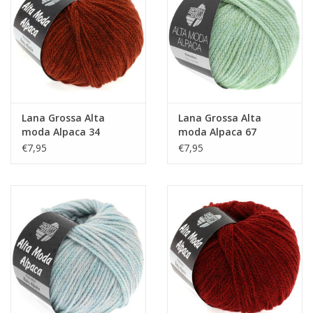
Guy's blog
Loyalty
Lana Grossa Alta
Lana Grossa Alta
moda Alpaca 34
moda Alpaca 67
€7,95
€7,95