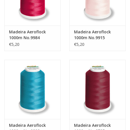
Madeira Aeroflock
Madeira Aeroflock
1000m No.9984
1000m No.9915
€5,20
€5,20
Madeira Aeroflock
Madeira Aeroflock