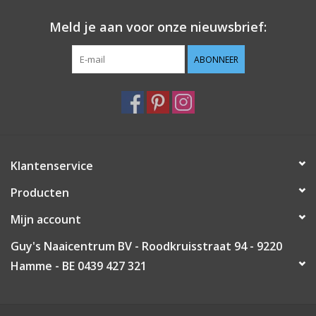
Meld je aan voor onze nieuwsbrief:
ABONNEER
Klantenservice
Producten
Mijn account
Guy's Naaicentrum BV - Roodkruisstraat 94 - 9220
Hamme - BE 0439 427 321