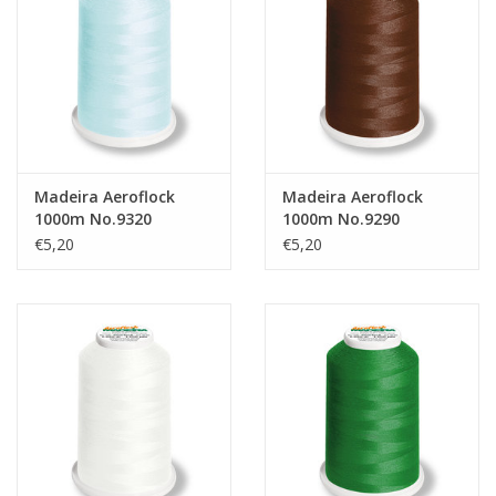
Madeira Aeroflock
Madeira Aeroflock
1000m No.9320
1000m No.9290
€5,20
€5,20