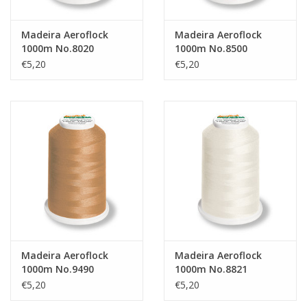
Madeira Aeroflock
Madeira Aeroflock
1000m No.8020
1000m No.8500
€5,20
€5,20
Madeira Aeroflock
Madeira Aeroflock
1000m No.9490
1000m No.8821
€5,20
€5,20