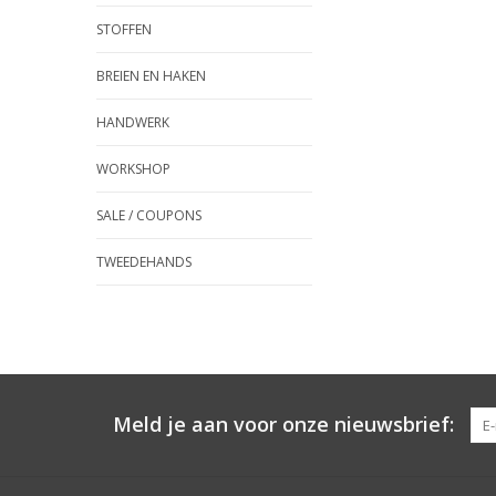
STOFFEN
BREIEN EN HAKEN
HANDWERK
WORKSHOP
SALE / COUPONS
TWEEDEHANDS
Meld je aan voor onze nieuwsbrief: