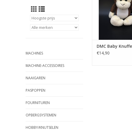
DMC Baby Knuffe
€14,90
MACHINES
MACHINE-ACCESSOIRES
NAAIGAREN
PASPOPPEN
FOURNITUREN
OPBERGSYSTEMEN
HOBBY/KNUTSELEN