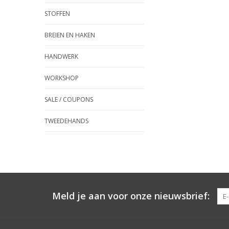
STOFFEN
BREIEN EN HAKEN
HANDWERK
WORKSHOP
SALE / COUPONS
TWEEDEHANDS
Meld je aan voor onze nieuwsbrief: