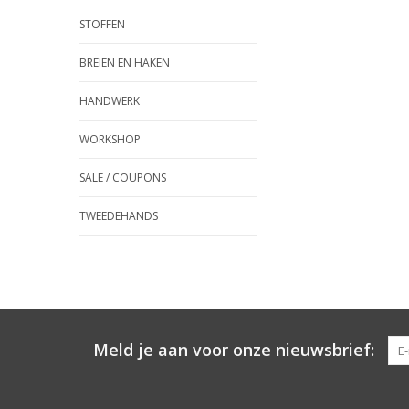
STOFFEN
BREIEN EN HAKEN
HANDWERK
WORKSHOP
SALE / COUPONS
TWEEDEHANDS
Meld je aan voor onze nieuwsbrief: