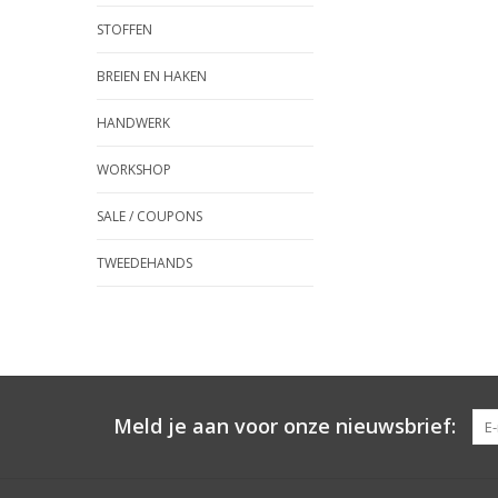
STOFFEN
BREIEN EN HAKEN
HANDWERK
WORKSHOP
SALE / COUPONS
TWEEDEHANDS
Meld je aan voor onze nieuwsbrief: