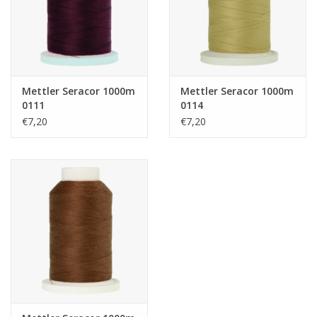
Mettler Seracor 1000m
Mettler Seracor 1000m
0111
0114
€7,20
€7,20