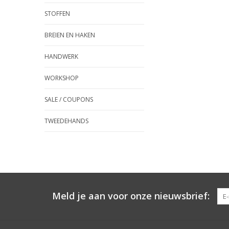
STOFFEN
BREIEN EN HAKEN
HANDWERK
WORKSHOP
SALE / COUPONS
TWEEDEHANDS
Meld je aan voor onze nieuwsbrief: