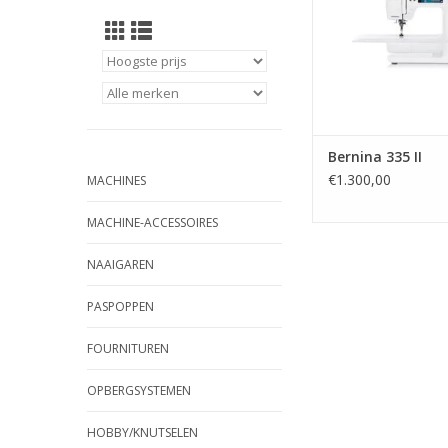
Bernina 335 II
€1.300,00
MACHINES
MACHINE-ACCESSOIRES
NAAIGAREN
PASPOPPEN
FOURNITUREN
OPBERGSYSTEMEN
HOBBY/KNUTSELEN