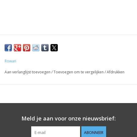
Rowan
Aan verlanglijst toevoegen
/
Toevoegen om te vergelijken
/
Afdrukken
Meld je aan voor onze nieuwsbrief:
ABONNEER