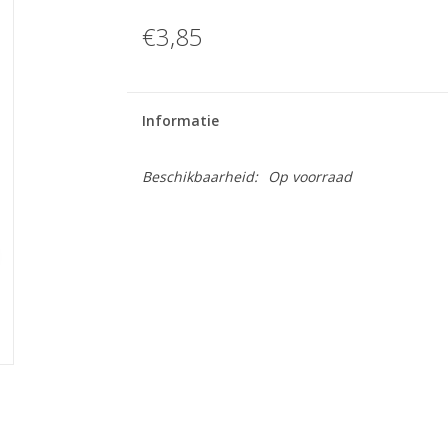
€3,85
Informatie
Beschikbaarheid:
Op voorraad