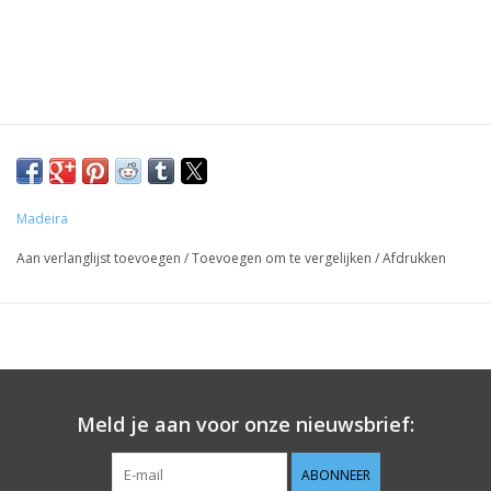
Madeira
Aan verlanglijst toevoegen
/
Toevoegen om te vergelijken
/
Afdrukken
Meld je aan voor onze nieuwsbrief:
ABONNEER