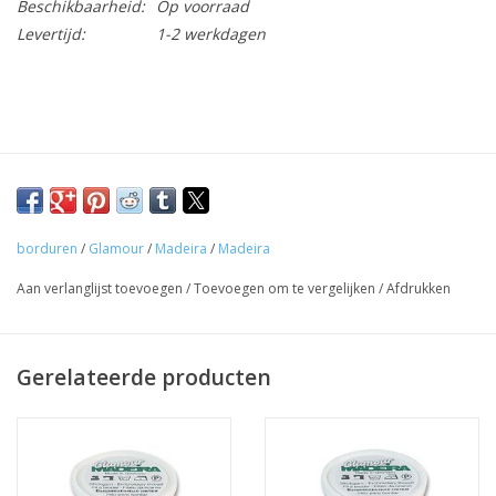
Beschikbaarheid:
Op voorraad
Levertijd:
1-2 werkdagen
borduren
/
Glamour
/
Madeira
/
Madeira
Aan verlanglijst toevoegen
/
Toevoegen om te vergelijken
/
Afdrukken
Gerelateerde producten