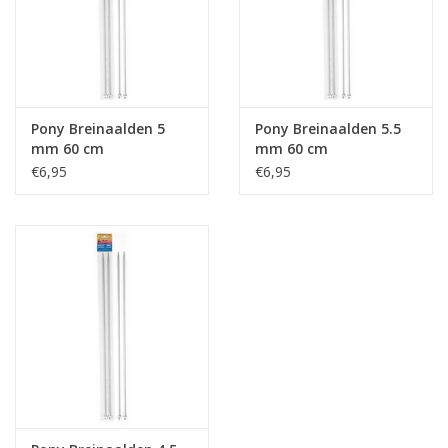
Pony Breinaalden 5
Pony Breinaalden 5.5
mm 60 cm
mm 60 cm
€6,95
€6,95