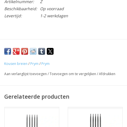
Artikelnummer:
Z
Beschikbaarheid:
Op voorraad
Levertijd:
1-2 werkdagen
Kousen breien
/
Prym
/
Prym
Aan verlanglijst toevoegen
/
Toevoegen om te vergelijken
/
Afdrukken
Gerelateerde producten