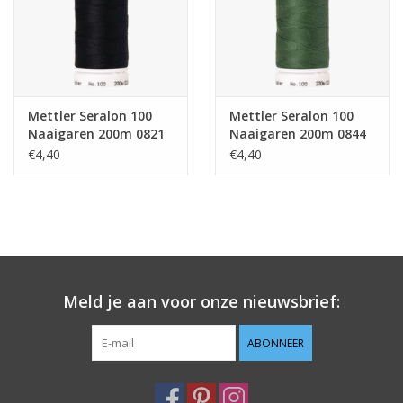
Mettler Seralon 100
Mettler Seralon 100
Naaigaren 200m 0821
Naaigaren 200m 0844
€4,40
€4,40
Meld je aan voor onze nieuwsbrief:
ABONNEER