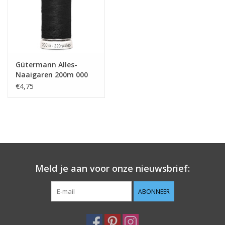
Gütermann Alles-
Naaigaren 200m 000
€4,75
Meld je aan voor onze nieuwsbrief:
ABONNEER