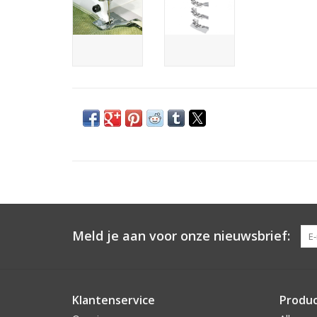
Meld je aan voor onze nieuwsbrief:
Klantenservice
Produ