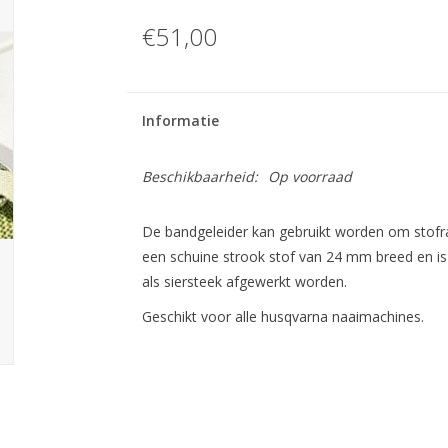
€51,00
Informatie
Beschikbaarheid:
Op voorraad
De bandgeleider kan gebruikt worden om stofra
een schuine strook stof van 24 mm breed en i
als siersteek afgewerkt worden.
Geschikt voor alle husqvarna naaimachines.