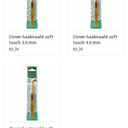
Clover haaknaald soft
Clover haaknaald soft
touch 3.0 mm
touch 4.0 mm
€5,30
€5,30